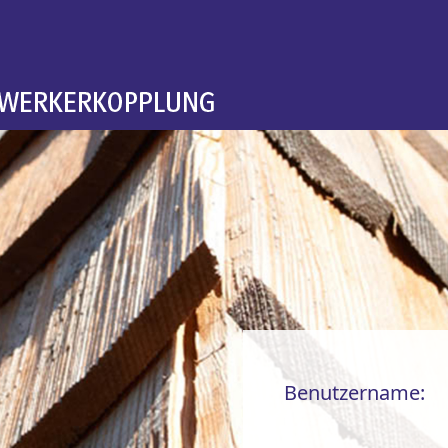
Benutzername: